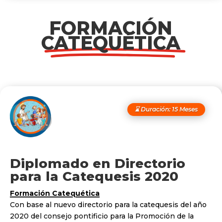
FORMACIÓN
CATEQUÉTICA
⌛ Duración: 15 Meses
Diplomado en Directorio
para la Catequesis 2020
Formación Catequética
Con base al nuevo directorio para la catequesis del año
2020 del consejo pontificio para la Promoción de la