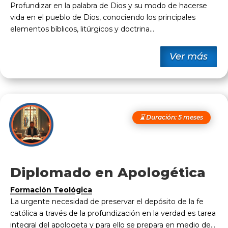
Profundizar en la palabra de Dios y su modo de hacerse
vida en el pueblo de Dios, conociendo los principales
elementos bíblicos, litúrgicos y doctrina...
Ver más
⌛ Duración: 5 meses
Diplomado en Apologética
Formación Teológica
La urgente necesidad de preservar el depósito de la fe
católica a través de la profundización en la verdad es tarea
integral del apologeta y para ello se prepara en medio de...