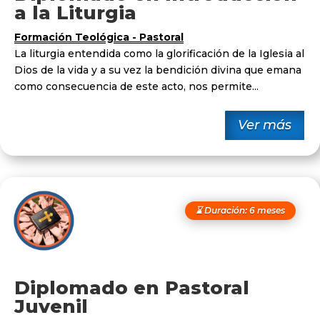
a la Liturgia
Formación Teológica - Pastoral
La liturgia entendida como la glorificación de la Iglesia al
Dios de la vida y a su vez la bendición divina que emana
como consecuencia de este acto, nos permite...
Ver más
⌛ Duración: 6 meses
Diplomado en Pastoral
Juvenil