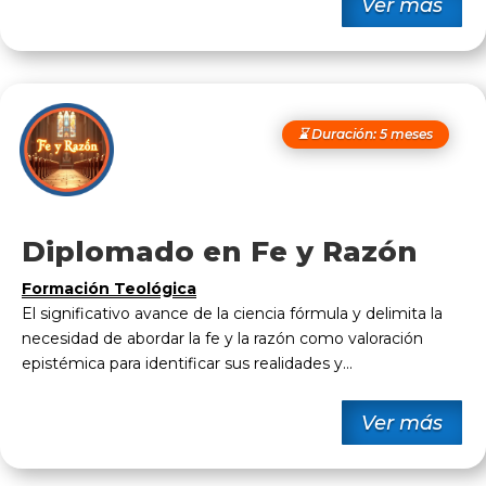
Ver más
⌛ Duración: 5 meses
Diplomado en Fe y Razón
Formación Teológica
El significativo avance de la ciencia fórmula y delimita la
necesidad de abordar la fe y la razón como valoración
epistémica para identificar sus realidades y...
Ver más