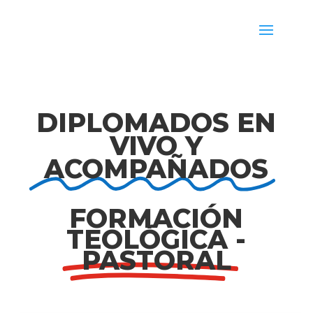
DIPLOMADOS EN
VIVO Y
ACOMPAÑADOS
FORMACIÓN
TEOLÓGICA -
PASTORAL