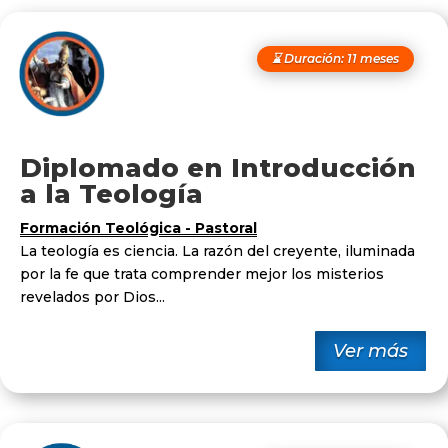
⌛ Duración: 11 meses
Diplomado en Introducción
a la Teología
Formación Teológica - Pastoral
La teología es ciencia. La razón del creyente, iluminada
por la fe que trata comprender mejor los misterios
revelados por Dios...
Ver más