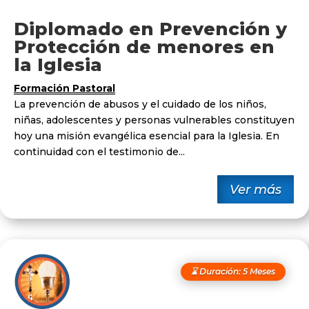
Diplomado en Prevención y
Protección de menores en
la Iglesia
Formación Pastoral
La prevención de abusos y el cuidado de los niños,
niñas, adolescentes y personas vulnerables constituyen
hoy una misión evangélica esencial para la Iglesia. En
continuidad con el testimonio de...
Ver más
⌛ Duración: 5 Meses