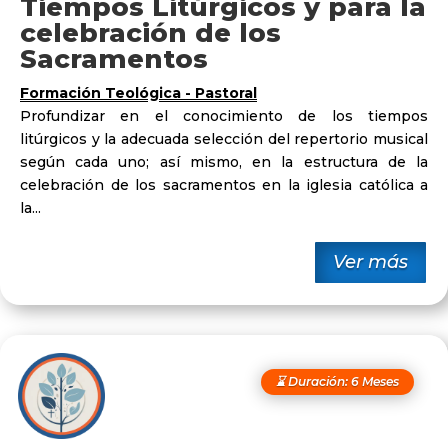
Tiempos Litúrgicos y para la
celebración de los
Sacramentos
Formación Teológica - Pastoral
Profundizar en el conocimiento de los tiempos
litúrgicos y la adecuada selección del repertorio musical
según cada uno; así mismo, en la estructura de la
celebración de los sacramentos en la iglesia católica a
la...
Ver más
⌛ Duración: 6 Meses