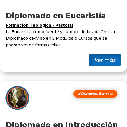
Diplomado en Eucaristía
Formación Teológica - Pastoral
La Eucaristía como fuente y cumbre de la vida Cristiana,
Diplomado divivido en 5 Módulos o Cursos que se
podrán ver de forma cíclica...
Ver más
⌛ Duración: 6 meses
Diplomado en Introducción