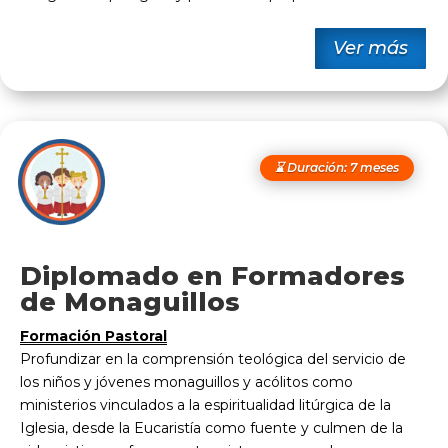
Ver más
⌛ Duración: 7 meses
Diplomado en Formadores
de Monaguillos
Formación Pastoral
Profundizar en la comprensión teológica del servicio de
los niños y jóvenes monaguillos y acólitos como
ministerios vinculados a la espiritualidad litúrgica de la
Iglesia, desde la Eucaristía como fuente y culmen de la