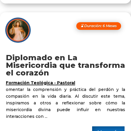
⌛ Duración: 6 Meses
Diplomado en La
Misericordia que transforma
el corazón
Formación Teológica - Pastoral
omentar la comprensión y práctica del perdón y la
compasión en la vida diaria. Al discutir este tema,
inspiramos a otros a reflexionar sobre cómo la
misericordia divina puede influir en nuestras
interacciones con ...