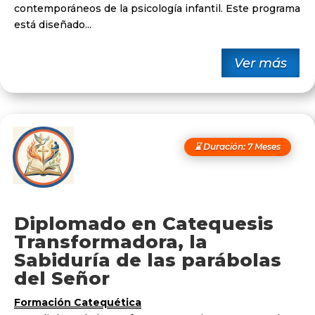
contemporáneos de la psicología infantil. Este programa
está diseñado...
Ver más
⌛ Duración: 7 Meses
Diplomado en Catequesis
Transformadora, la
Sabiduría de las parábolas
del Señor
Formación Catequética