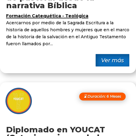
narrativa Bíblica
Formación Catequética - Teológica
Acercarnos por medio de la Sagrada Escritura a la
historia de aquellos hombres y mujeres que en el marco
de la historia de la salvación en el Antiguo Testamento
fueron llamados por...
Ver más
⌛ Duración: 6 Meses
Diplomado en YOUCAT