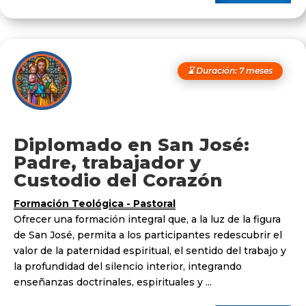
⌛ Duración: 7 meses
Diplomado en San José:
Padre, trabajador y
Custodio del Corazón
Formación Teológica - Pastoral
Ofrecer una formación integral que, a la luz de la figura
de San José, permita a los participantes redescubrir el
valor de la paternidad espiritual, el sentido del trabajo y
la profundidad del silencio interior, integrando
enseñanzas doctrinales, espirituales y ...