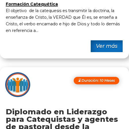
Formación Catequética
El objetivo de la catequesis es transmitir la doctrina, la
enseñanza de Cristo, la VERDAD que Él es, se enseña a
Cristo, el verbo encarnado e hijo de Dios y todo lo demás
en referencia a...
Ver más
⌛ Duración: 10 Meses
Diplomado en Liderazgo
para Catequistas y agentes
de pastoral desde la