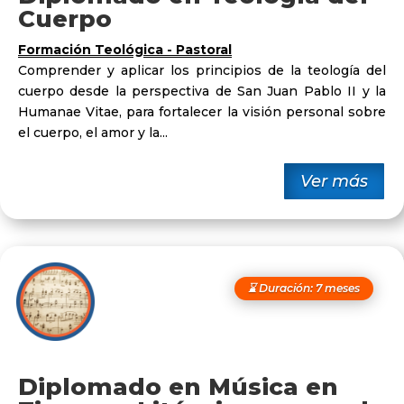
Cuerpo
Formación Teológica - Pastoral
Comprender y aplicar los principios de la teología del
cuerpo desde la perspectiva de San Juan Pablo II y la
Humanae Vitae, para fortalecer la visión personal sobre
el cuerpo, el amor y la...
Ver más
⌛ Duración: 7 meses
Diplomado en Música en