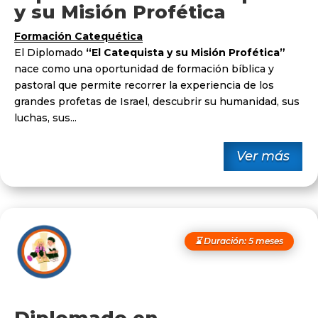
y su Misión Profética
Formación Catequética
El Diplomado
“El Catequista y su Misión Profética”
nace como una oportunidad de formación bíblica y
pastoral que permite recorrer la experiencia de los
grandes profetas de Israel, descubrir su humanidad, sus
luchas, sus...
Ver más
⌛ Duración: 5 meses