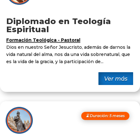
Diplomado en Teología
Espiritual
Formación Teológica - Pastoral
Dios en nuestro Señor Jesucristo, además de darnos la
vida natural del alma, nos da una vida sobrenatural, que
es la vida de la gracia, y la participación de...
Ver más
⌛ Duración: 5 meses