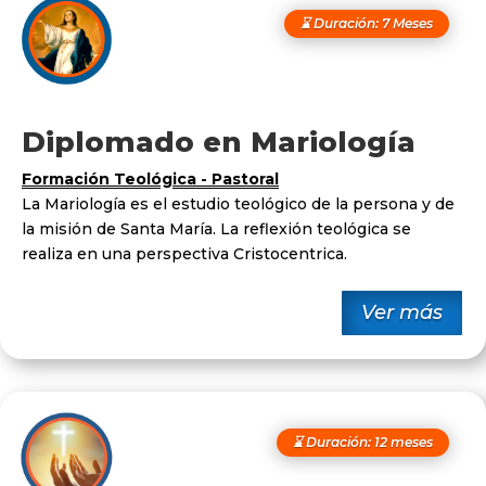
⌛ Duración: 7 Meses
Diplomado en Mariología
Formación Teológica - Pastoral
La Mariología es el estudio teológico de la persona y de
la misión de Santa María. La reflexión teológica se
realiza en una perspectiva Cristocentrica.
Ver más
⌛ Duración: 12 meses