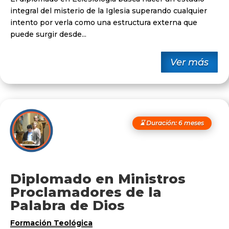
integral del misterio de la Iglesia superando cualquier
intento por verla como una estructura externa que
puede surgir desde...
Ver más
⌛ Duración: 6 meses
Diplomado en Ministros
Proclamadores de la
Palabra de Dios
Formación Teológica