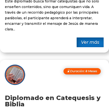
Este diplomado busca formar catequistas que no solo
enseñen contenidos, sino que comuniquen vida. A
través de un recorrido pedagógico por las principales
parábolas, el participante aprenderá a interpretar,
encarnar y transmitir el mensaje de Jesús de manera
clara...
Ver más
⌛ Duración: 8 Meses
Diplomado en Catequesis y
Biblia