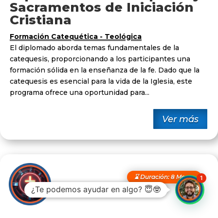
Sacramentos de Iniciación
Cristiana
Formación Catequética - Teológica
El diplomado aborda temas fundamentales de la
catequesis, proporcionando a los participantes una
formación sólida en la enseñanza de la fe. Dado que la
catequesis es esencial para la vida de la Iglesia, este
programa ofrece una oportunidad para...
Ver más
⌛ Duración: 8 Meses
1
¿Te podemos ayudar en algo? 😇🤓