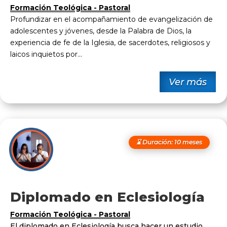
Formación Teológica - Pastoral
Profundizar en el acompañamiento de evangelización de
adolescentes y jóvenes, desde la Palabra de Dios, la
experiencia de fe de la Iglesia, de sacerdotes, religiosos y
laicos inquietos por...
Ver más
⌛ Duración: 10 meses
Diplomado en Eclesiología
Formación Teológica - Pastoral
El diplomado en Eclesiología busca hacer un estudio