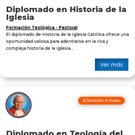
Diplomado en Historia de la
Iglesia
Formación Teológica - Pastoral
El diplomado de Historia de la Iglesia Católica ofrece una
oportunidad valiosa para adentrarse en la rica y
compleja historia de la Iglesia...
Ver más
⌛ Duración: 6 meses
Diplomado en Teología del