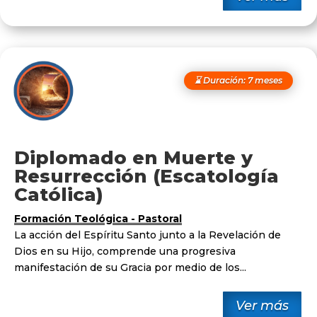
⌛ Duración: 7 meses
Diplomado en Muerte y
Resurrección (Escatología
Católica)
Formación Teológica - Pastoral
La acción del Espíritu Santo junto a la Revelación de
Dios en su Hijo, comprende una progresiva
manifestación de su Gracia por medio de los...
Ver más