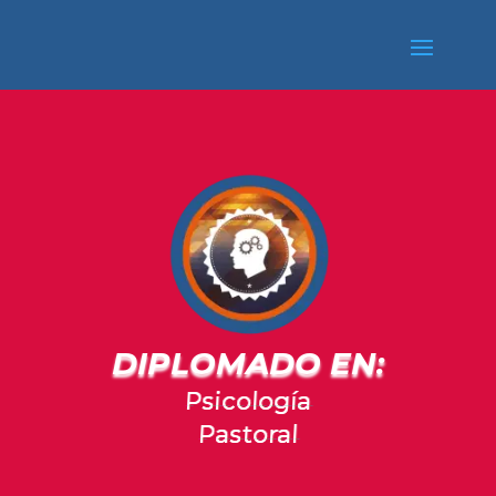
DIPLOMADO EN:
Psicología
Pastoral