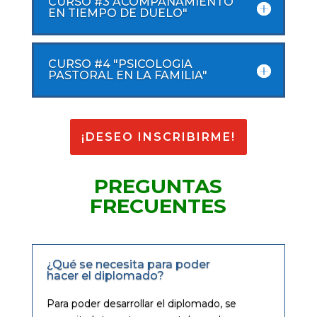
CURSO #3 ACOMPAÑAMIENTO
EN TIEMPO DE DUELO"
CURSO #4 "PSICOLOGIA
PASTORAL EN LA FAMILIA"
¡DESEO INSCRIBIRME!
PREGUNTAS
FRECUENTES
¿Qué se necesita para poder
hacer el diplomado?
Para poder desarrollar el diplomado, se