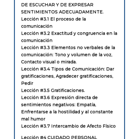
DE ESCUCHAR Y DE EXPRESAR
SENTIMIENTOS ADECUADAMENTE.
Lección #3.1 El proceso de la
comunicación
Lección #3.2 Exactitud y congruencia en la
comunicación
Lección #3.3 Elementos no verbales de la
comunicación: Tono y volumen de la voz,
Contacto visual o mirada.
Lección #3.4 Tipos de Comunicación: Dar
gratificaciones, Agradecer gratificaciones,
Pedir
Lección #3.5 Gratificaciones.
Lección #3.6 Expresión directa de
sentimientos negativos: Empatía,
Enfrentarse a la hostilidad y al constante
mal humor
Lección #3.7 Intercambio de Afecto Físico
Lección #4 CUIDADO PERSONAL