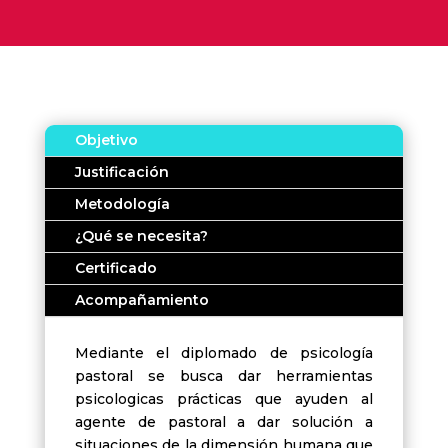
Objetivo
Justificación
Metodología
¿Qué se necesita?
Certificado
Acompañamiento
Mediante el diplomado de psicología
pastoral se busca dar herramientas
psicologicas prácticas que ayuden al
agente de pastoral a dar solución a
situaciones de la dimensión humana que