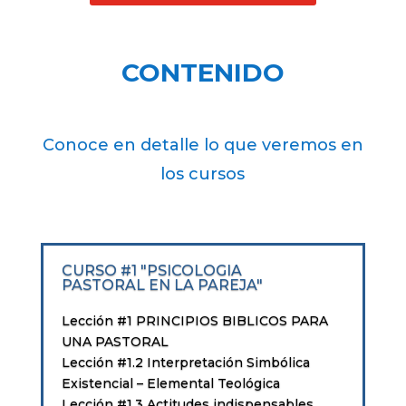
CONTENIDO
Conoce en detalle lo que veremos en
los cursos
CURSO #1 "PSICOLOGIA
PASTORAL EN LA PAREJA"
Lección #1 PRINCIPIOS BIBLICOS PARA
UNA PASTORAL
Lección #1.2 Interpretación Simbólica
Existencial – Elemental Teológica
Lección #1.3 Actitudes indispensables