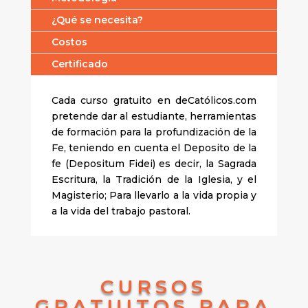
¿Qué se necesita?
Costos
Certificado
Cada curso gratuito en deCatólicos.com
pretende dar al estudiante, herramientas
de formación para la profundización de la
Fe, teniendo en cuenta el Deposito de la
fe (Depositum Fidei) es decir, la Sagrada
Escritura, la Tradición de la Iglesia, y el
Magisterio; Para llevarlo a la vida propia y
a la vida del trabajo pastoral.
CURSOS
GRATUITOS PARA