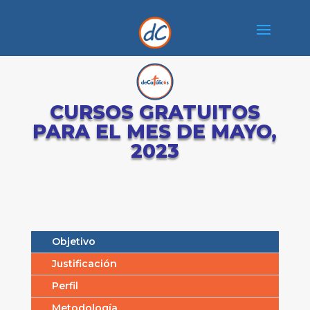
CURSOS GRATUITOS
PARA EL MES DE MAYO,
2023
Objetivo
Justificación
Perfil
Metodología