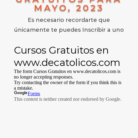
MAYO, 2023
Es necesario recordarte que
únicamente te puedes Inscribir a uno