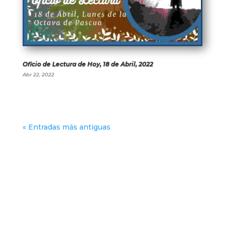
Oficio de Lectura de Hoy, 18 de Abril, 2022
Abr 22, 2022
« Entradas más antiguas