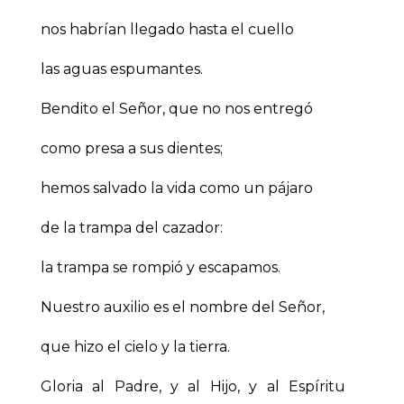
nos habrían llegado hasta el cuello
las aguas espumantes.
Bendito el Señor, que no nos entregó
como presa a sus dientes;
hemos salvado la vida como un pájaro
de la trampa del cazador:
la trampa se rompió y escapamos.
Nuestro auxilio es el nombre del Señor,
que hizo el cielo y la tierra.
Gloria al Padre, y al Hijo, y al Espíritu