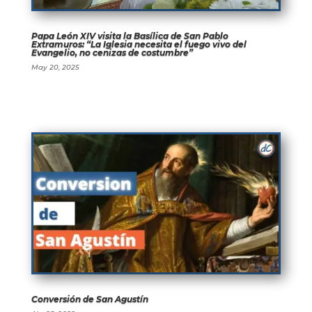
Papa León XIV visita la Basílica de San Pablo
Extramuros: “La Iglesia necesita el fuego vivo del
Evangelio, no cenizas de costumbre”
May 20, 2025
Conversión de San Agustín