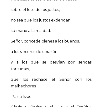
sobre el lote de los justos,
no sea que los justos extiendan
su mano a la maldad.
Señor, concede bienes a los buenos,
a los sinceros de corazón;
y a los que se desvían por sendas
tortuosas,
que los rechace el Señor con los
malhechores.
¡Paz a Israel!