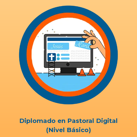
Diplomado en Pastoral Digital
(Nivel Básico)