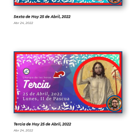
Sexta de Hoy 25 de Abril, 2022
Abr 24, 2022
Tercia de Hoy 25 de Abril, 2022
Abr 24, 2022