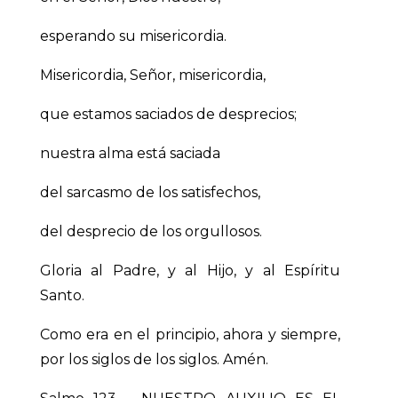
esperando su misericordia.
Misericordia, Señor, misericordia,
que estamos saciados de desprecios;
nuestra alma está saciada
del sarcasmo de los satisfechos,
del desprecio de los orgullosos.
Gloria al Padre, y al Hijo, y al Espíritu
Santo.
Como era en el principio, ahora y siempre,
por los siglos de los siglos. Amén.