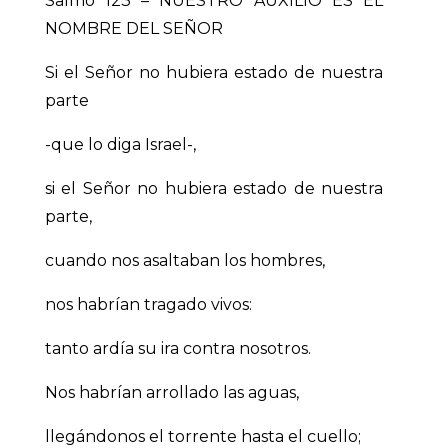
Salmo 123 – NUESTRO AUXILIO ES EL
NOMBRE DEL SEÑOR
Si el Señor no hubiera estado de nuestra
parte
-que lo diga Israel-,
si el Señor no hubiera estado de nuestra
parte,
cuando nos asaltaban los hombres,
nos habrían tragado vivos:
tanto ardía su ira contra nosotros.
Nos habrían arrollado las aguas,
llegándonos el torrente hasta el cuello;