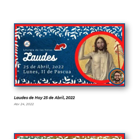
Laudes de Hoy 25 de Abril, 2022
Abr 24, 2022