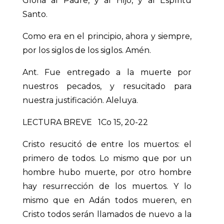
Gloria al Padre, y al Hijo, y al Espíritu
Santo.
Como era en el principio, ahora y siempre,
por los siglos de los siglos. Amén.
Ant. Fue entregado a la muerte por
nuestros pecados, y resucitado para
nuestra justificación. Aleluya.
LECTURA BREVE 1Co 15, 20-22
Cristo resucitó de entre los muertos: el
primero de todos. Lo mismo que por un
hombre hubo muerte, por otro hombre
hay resurrección de los muertos. Y lo
mismo que en Adán todos mueren, en
Cristo todos serán llamados de nuevo a la