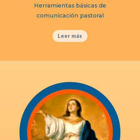
Herramientas básicas de
comunicación pastoral
Leer más