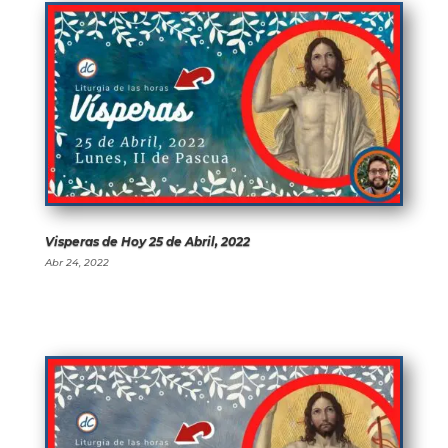
Visperas de Hoy 25 de Abril, 2022
Abr 24, 2022