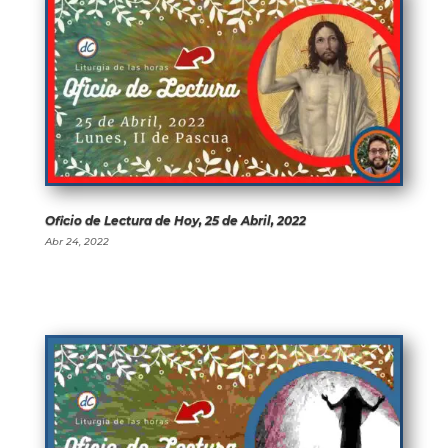
Oficio de Lectura de Hoy, 25 de Abril, 2022
Abr 24, 2022