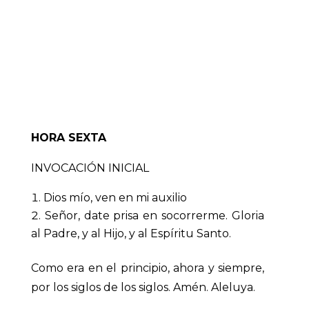
HORA SEXTA
INVOCACIÓN INICIAL
Dios mío, ven en mi auxilio
Señor, date prisa en socorrerme. Gloria
al Padre, y al Hijo, y al Espíritu Santo.
Como era en el principio, ahora y siempre,
por los siglos de los siglos. Amén. Aleluya.