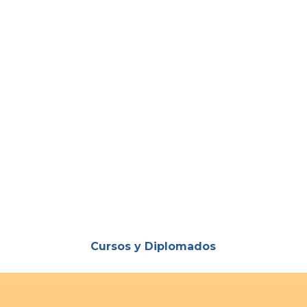
Cursos y Diplomados