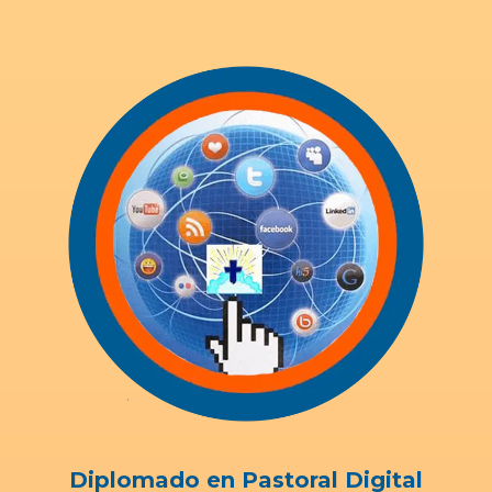
Diplomado en Pastoral Digital