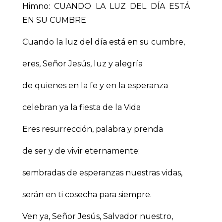
Himno: CUANDO LA LUZ DEL DÍA ESTÁ
EN SU CUMBRE
Cuando la luz del día está en su cumbre,
eres, Señor Jesús, luz y alegría
de quienes en la fe y en la esperanza
celebran ya la fiesta de la Vida
Eres resurrección, palabra y prenda
de ser y de vivir eternamente;
sembradas de esperanzas nuestras vidas,
serán en ti cosecha para siempre.
Ven ya, Señor Jesús, Salvador nuestro,