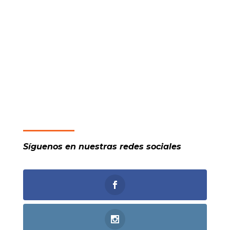
Síguenos en nuestras redes sociales