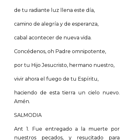
de tu radiante luz llena este día,
camino de alegría y de esperanza,
cabal acontecer de nueva vida.
Concédenos, oh Padre omnipotente,
por tu Hijo Jesucristo, hermano nuestro,
vivir ahora el fuego de tu Espíritu,
haciendo de esta tierra un cielo nuevo.
Amén.
SALMODIA
Ant 1. Fue entregado a la muerte por
nuestros pecados, y resucitado para