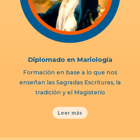
Diplomado en Mariología
Formación en base a lo que nos
enseñan las Sagradas Escrituras, la
tradición y el Magisterio
Leer más