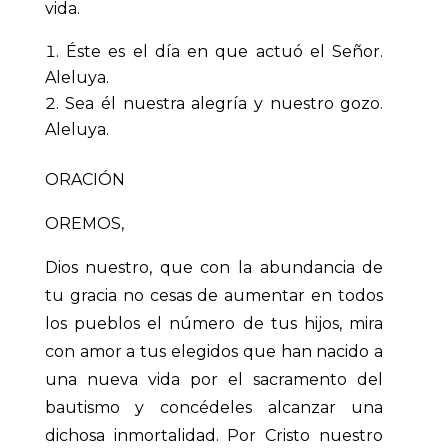
vida.
Éste es el día en que actuó el Señor.
Aleluya.
Sea él nuestra alegría y nuestro gozo.
Aleluya.
ORACIÓN
OREMOS,
Dios nuestro, que con la abundancia de
tu gracia no cesas de aumentar en todos
los pueblos el número de tus hijos, mira
con amor a tus elegidos que han nacido a
una nueva vida por el sacramento del
bautismo y concédeles alcanzar una
dichosa inmortalidad. Por Cristo nuestro