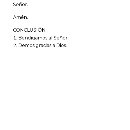
Señor.
Amén.
CONCLUSIÓN
Bendigamos al Señor.
Demos gracias a Dios.