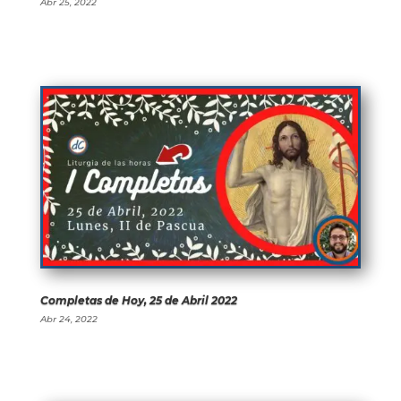
Abr 25, 2022
Completas de Hoy, 25 de Abril 2022
Abr 24, 2022