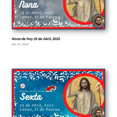
Nona de Hoy 25 de Abril, 2022
Abr 24, 2022