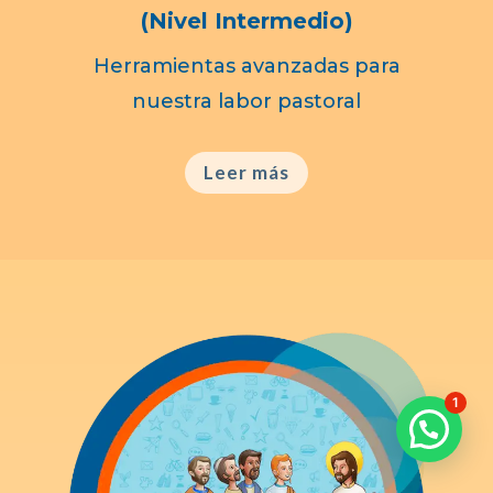
(Nivel Intermedio)
Herramientas avanzadas para
nuestra labor pastoral
Leer más
1