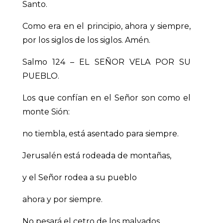
Santo.
Como era en el principio, ahora y siempre,
por los siglos de los siglos. Amén.
Salmo 124 – EL SEÑOR VELA POR SU
PUEBLO.
Los que confían en el Señor son como el
monte Sión:
no tiembla, está asentado para siempre.
Jerusalén está rodeada de montañas,
y el Señor rodea a su pueblo
ahora y por siempre.
No pesará el cetro de los malvados